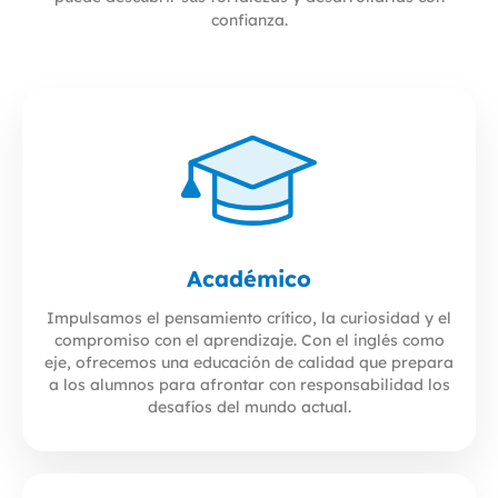
confianza.
Académico
Impulsamos el pensamiento crítico, la curiosidad y el
compromiso con el aprendizaje. Con el inglés como
eje, ofrecemos una educación de calidad que prepara
a los alumnos para afrontar con responsabilidad los
desafíos del mundo actual.