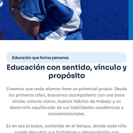
Educación que forma personas
Educación con sentido, vínculo y
propósito
Creemos que cada alumno tiene un potencial propio. Desde
los primeros años, buscamos acompañarlo con una base
sólida: valores claros, buenos hábitos de trabajo y un
desarrollo equilibrado de sus habilidades académicas y
socioemocionales.
Es en ese proceso, sostenido en el tiempo, donde cada niño
puede descubrir sus fortalezas y desarrollarlas con