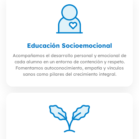
Educación Socioemocional
Acompañamos el desarrollo personal y emocional de
cada alumno en un entorno de contención y respeto.
Fomentamos autoconocimiento, empatía y vínculos
sanos como pilares del crecimiento integral.