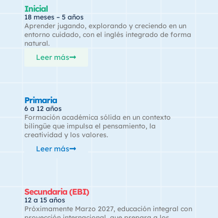
Inicial
18 meses – 5 años
Aprender jugando, explorando y creciendo en un
entorno cuidado, con el inglés integrado de forma
natural.
Leer más
Primaria
6 a 12 años
Formación académica sólida en un contexto
bilingüe que impulsa el pensamiento, la
creatividad y los valores.
Leer más
Secundaria (EBI)
12 a 15 años
Próximamente Marzo 2027, educación integral con
proyección internacional, que prepara a los