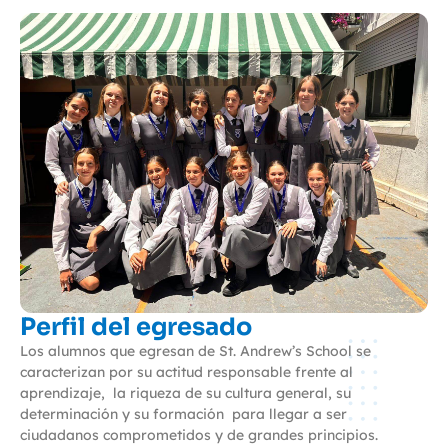
Perfil del egresado
Los alumnos que egresan de St. Andrew’s School se
caracterizan por su actitud responsable frente al
aprendizaje,
la riqueza de su cultura general, su
determinación y su formación
para llegar a ser
ciudadanos comprometidos y de grandes principios.