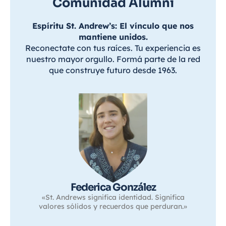
Comunidad Alumni
Espíritu St. Andrew’s: El vínculo que nos
mantiene unidos.
Reconectate con tus raíces. Tu experiencia es
nuestro mayor orgullo. Formá parte de la red
que construye futuro desde 1963.
Federica González
«St. Andrews significa identidad. Significa
valores sólidos y recuerdos que perduran.»