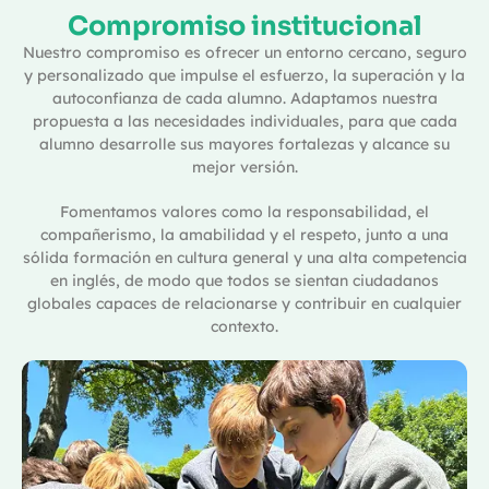
Compromiso institucional
Nuestro compromiso es ofrecer un entorno cercano, seguro
y personalizado que impulse el esfuerzo, la superación y la
autoconfianza de cada alumno. Adaptamos nuestra
propuesta a las necesidades individuales, para que cada
alumno desarrolle sus mayores fortalezas y alcance su
mejor versión.
Fomentamos valores como la responsabilidad, el
compañerismo, la amabilidad y el respeto, junto a una
sólida formación en cultura general y una alta competencia
en inglés, de modo que todos se sientan ciudadanos
globales capaces de relacionarse y contribuir en cualquier
contexto.