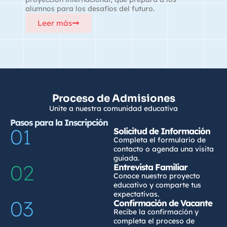
alumnos para los desafíos del futuro.
Leer más
Proceso de Admisiones
Unite a nuestra comunidad educativa
Pasos para la Inscripción
01
Solicitud de Información
Completa el formulario de
contacto o agenda una visita
guiada.
02
Entrevista Familiar
Conoce nuestro proyecto
educativo y comparte tus
expectativas.
03
Confirmación de Vacante
Recibe la confirmación y
completa el proceso de