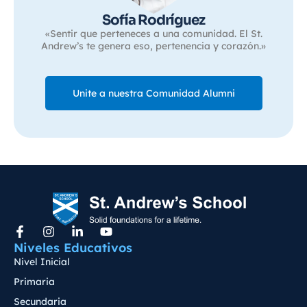
Sofía Rodríguez
«Sentir que perteneces a una comunidad. El St.
Andrew’s te genera eso, pertenencia y corazón.»
Unite a nuestra Comunidad Alumni
Niveles Educativos
Nivel Inicial
Primaria
Secundaria