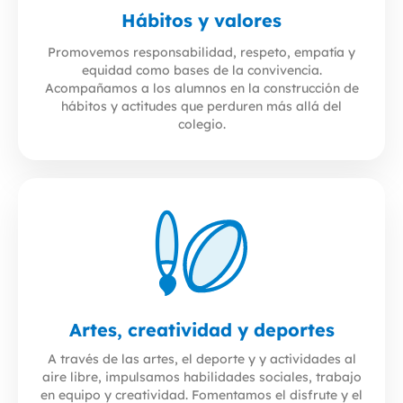
Hábitos y valores
Promovemos responsabilidad, respeto,
empatía
y
equidad como bases de la convivencia.
Acompañamos a los alumnos en la construcción de
hábitos y actitudes que perduren más allá del
colegio.
Artes, creatividad y deportes
A través de las artes, el deporte y y actividades al
aire libre, impulsamos habilidades sociales, trabajo
en equipo y creatividad. Fomentamos el disfrute y el