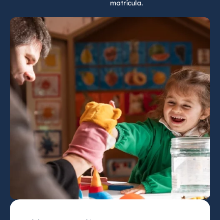
matrícula.