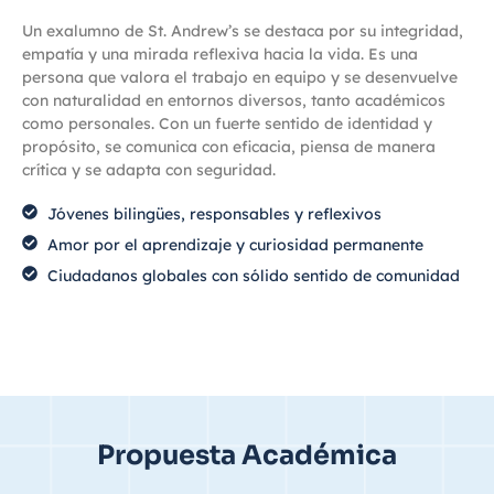
Un exalumno de St. Andrew’s se destaca por su integridad,
empatía
y una mirada reflexiva hacia la vida. Es una
persona que valora el trabajo en equipo y se desenvuelve
con naturalidad en entornos diversos, tanto académicos
como personales. Con un fuerte sentido de identidad y
propósito, se comunica con eficacia, piensa de manera
crítica y se adapta con seguridad.
Jóvenes bilingües, responsables y reflexivos
Amor por el aprendizaje y curiosidad permanente
Ciudadanos globales con sólido sentido de comunidad
Propuesta Académica