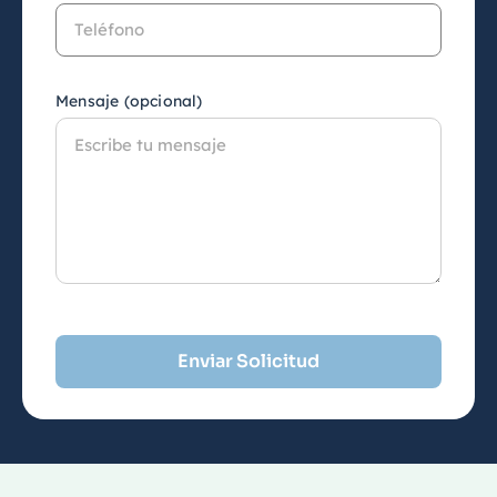
Mensaje (opcional)