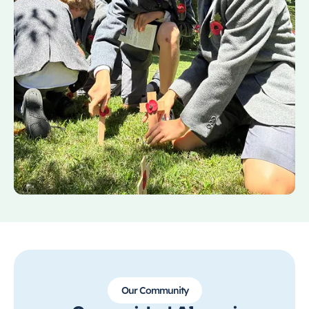
Our Community