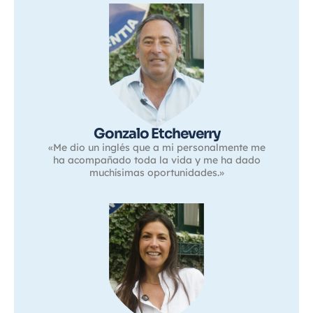
Gonzalo Etcheverry
«Me dio un inglés que a mi personalmente me
ha acompañado toda la vida y me ha dado
muchísimas oportunidades.»