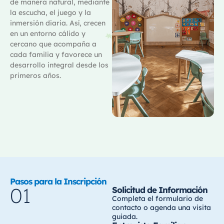
de manera natural, mediante
la escucha, el juego y la
inmersión diaria. Así, crecen
en un entorno cálido y
cercano que acompaña a
cada familia y favorece un
desarrollo integral desde los
primeros años.
Pasos para la Inscripción
01
Solicitud de Información
Completa el formulario de
contacto o agenda una visita
guiada.