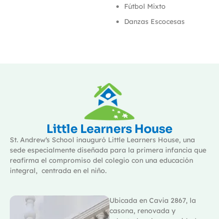
Fútbol Mixto
Danzas Escocesas
Little Learners House
St. Andrew‘s School inauguró Little Learners House, una
sede especialmente diseñada para la primera infancia que
reafirma el compromiso del colegio con una educación
integral,
centrada en el niño.
Ubicada en Cavia 2867, la
casona, renovada y