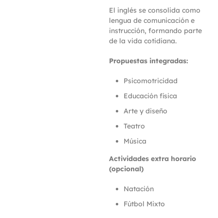
El inglés se consolida como
lengua de comunicación e
instrucción, formando parte
de la vida cotidiana.
Propuestas integradas:
Psicomotricidad
Educación física
Arte y diseño
Teatro
Música
Actividades extra horario
(opcional)
Natación
Fútbol Mixto