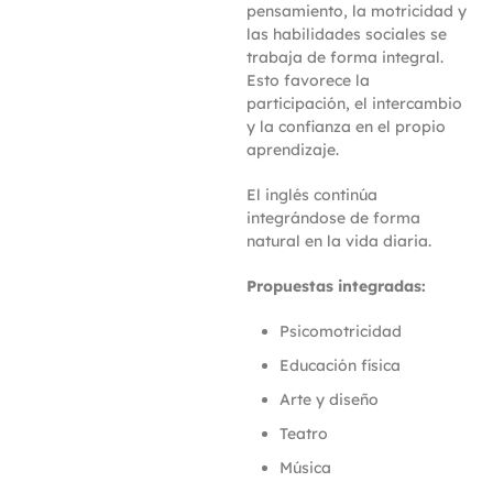
pensamiento, la motricidad y
las habilidades sociales se
trabaja de forma integral.
Esto favorece la
participación, el intercambio
y la confianza en el propio
aprendizaje.
El inglés continúa
integrándose de forma
natural en la vida diaria.
Propuestas integradas:
Psicomotricidad
Educación física
Arte y diseño
Teatro
Música