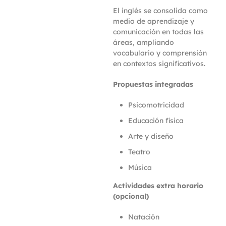
El inglés se consolida como
medio de aprendizaje y
comunicación en todas las
áreas, ampliando
vocabulario y comprensión
en contextos significativos.
Propuestas integradas
Psicomotricidad
Educación física
Arte y diseño
Teatro
Música
Actividades extra horario
(opcional)
Natación