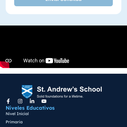
Niveles Educativos
Nivel Inicial
Primaria