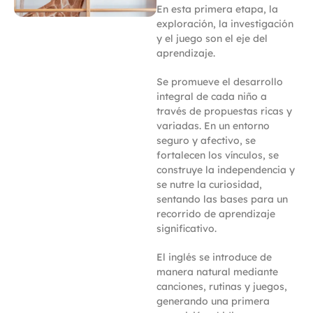
En esta primera etapa, la
exploración, la investigación
y el juego son el eje del
aprendizaje.
Se promueve el desarrollo
integral de cada niño a
través de propuestas ricas y
variadas. En un entorno
seguro y afectivo, se
fortalecen los vínculos, se
construye la independencia y
se nutre la curiosidad,
sentando las bases para un
recorrido de aprendizaje
significativo.
El inglés se introduce de
manera natural mediante
canciones, rutinas y juegos,
generando una primera