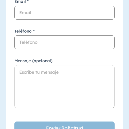
Email *
Teléfono *
Mensaje (opcional)