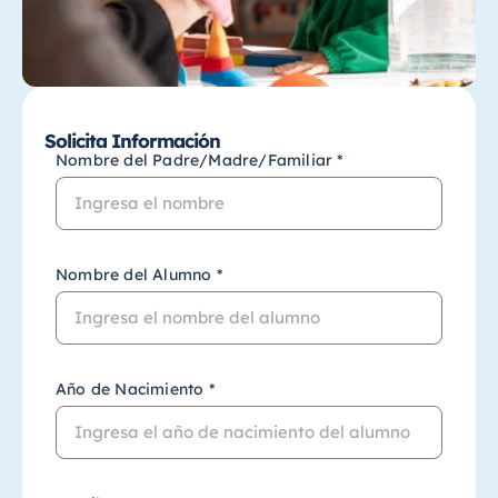
Solicita Información
Nombre del Padre/Madre/Familiar *
Nombre del Alumno *
Año de Nacimiento *