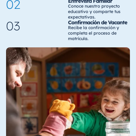
02
Entrevista Familiar
Conoce nuestro proyecto
educativo y comparte tus
expectativas.
03
Confirmación de Vacante
Recibe la confirmación y
completa el proceso de
matrícula.