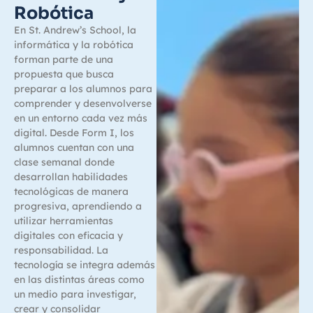
Robótica
En St. Andrew’s School, la
informática y la robótica
forman parte de una
propuesta que busca
preparar a los alumnos para
comprender y desenvolverse
en un entorno cada vez más
digital. Desde Form I, los
alumnos cuentan con una
clase semanal donde
desarrollan habilidades
tecnológicas de manera
progresiva, aprendiendo a
utilizar herramientas
digitales con eficacia y
responsabilidad. La
tecnología se integra además
en las distintas áreas como
un medio para investigar,
crear y consolidar