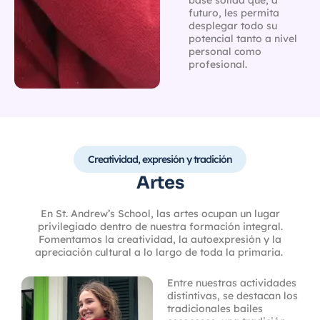
futuro, les permita
desplegar todo su
potencial tanto a nivel
personal como
profesional.
Creatividad, expresión y tradición
Artes​
En St. Andrew’s School, las artes ocupan un lugar
privilegiado dentro de nuestra formación integral.
Fomentamos la creatividad, la autoexpresión y la
apreciación cultural a lo largo de toda la primaria.
Entre nuestras actividades
distintivas, se destacan los
tradicionales bailes