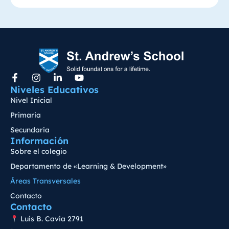
Niveles Educativos
Nivel Inicial
Primaria
Secundaria
Información
Sobre el colegio
Departamento de «Learning & Development»
Áreas Transversales
Contacto
Contacto
Luis B. Cavia 2791