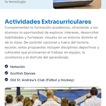
la tecnología.
Actividades Extracurriculares
Complementan la formación académica, ofreciendo a los
alumnos la oportunidad de explorar intereses, desarrollar
habilidades y fortalecer vínculos en un entorno distinto al
de la clase. De carácter opcional y fuera del horario
escolar, estas propuestas incluyen disciplinas deportivas y
culturales que promueven el trabajo en equipo, la
constancia y el disfrute del aprendizaje.
Natación
Scottish Dances
⁠⁠Old St. Andrew’s Club (Fútbol y Hockey)