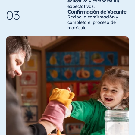
educativo y comparte tus
expectativas.
03
Confirmación de Vacante
Recibe la confirmación y
completa el proceso de
matrícula.