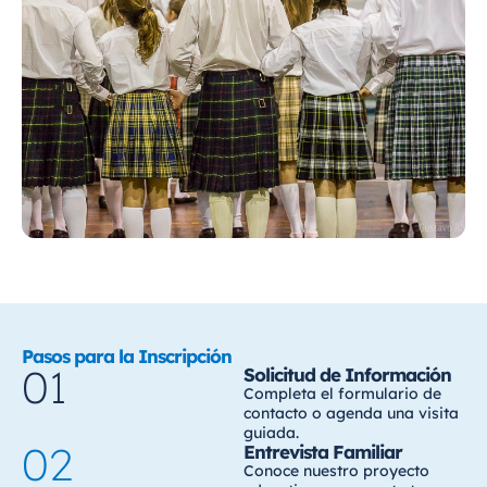
Pasos para la Inscripción
01
Solicitud de Información
Completa el formulario de
contacto o agenda una visita
guiada.
02
Entrevista Familiar
Conoce nuestro proyecto