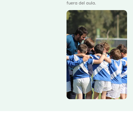
fuera del aula.