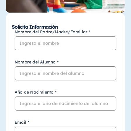
Solicita Información
Nombre del Padre/Madre/Familiar *
Nombre del Alumno *
Año de Nacimiento *
Email *