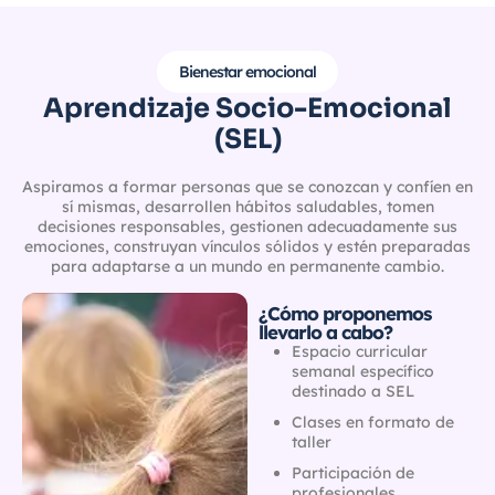
Bienestar emocional
Aprendizaje Socio-Emocional
(SEL)
Aspiramos a formar personas que se conozcan y confíen en
sí mismas, desarrollen hábitos saludables, tomen
decisiones responsables, gestionen adecuadamente sus
emociones, construyan vínculos sólidos y estén preparadas
para adaptarse a un mundo en permanente cambio.
¿Cómo proponemos
llevarlo a cabo?
Espacio curricular
semanal específico
destinado a SEL
Clases en formato de
taller
Participación de
profesionales