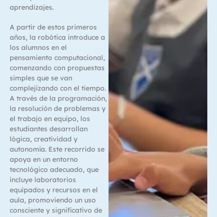
aprendizajes.
A partir de estos primeros
años, la robótica introduce a
los alumnos en el
pensamiento computacional,
comenzando con propuestas
simples que se van
complejizando con el tiempo.
A través de la programación,
la resolución de problemas y
el trabajo en equipo, los
estudiantes desarrollan
lógica, creatividad y
autonomía. Este recorrido se
apoya en un entorno
tecnológico adecuado, que
incluye laboratorios
equipados y recursos en el
aula, promoviendo un uso
consciente y significativo de