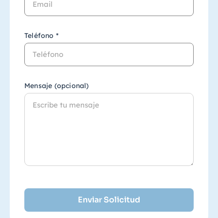
Teléfono *
Mensaje (opcional)