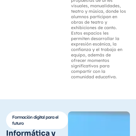
propuestas de artes
visuales, manualidades,
teatro y música, donde los
alumnos participan en
obras de teatro y
exhibiciones de canto.
Estos espacios les
permiten desarrollar la
expresión escénica, la
confianza y el trabajo en
equipo, además de
ofrecer momentos
significativos para
compartir con la
comunidad educativa.
Formación digital para el
futuro
Informática y